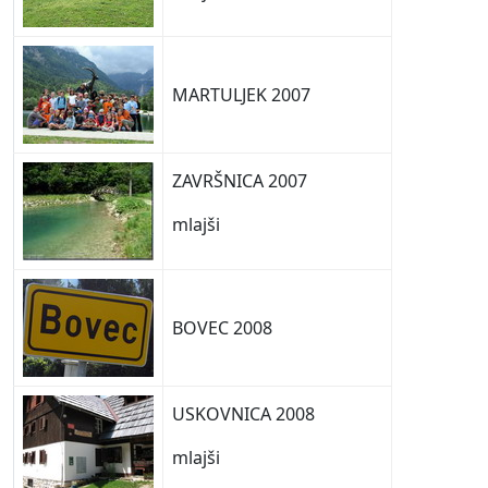
MARTULJEK 2007
ZAVRŠNICA 2007
mlajši
BOVEC 2008
USKOVNICA 2008
mlajši