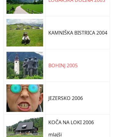
LOGARSKA DOLINA 2003
KAMNIŠKA BISTRICA 2004
BOHINJ 2005
JEZERSKO 2006
KOČA NA LOKI 2006
mlajši