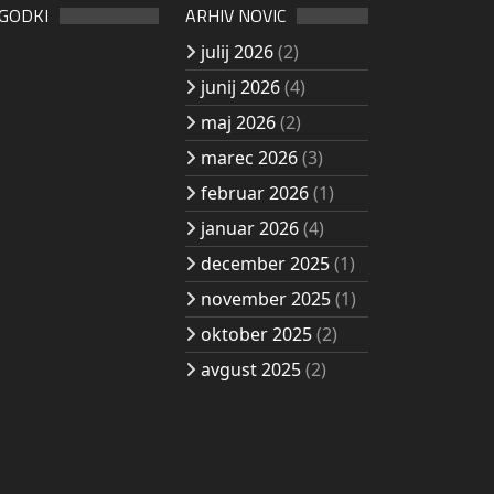
OGODKI
ARHIV NOVIC
julij 2026
(2)
junij 2026
(4)
maj 2026
(2)
marec 2026
(3)
februar 2026
(1)
januar 2026
(4)
december 2025
(1)
november 2025
(1)
oktober 2025
(2)
avgust 2025
(2)