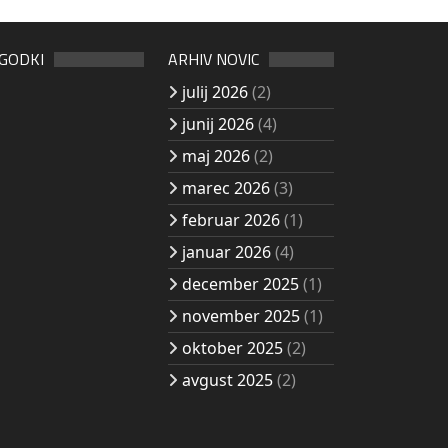
OGODKI
ARHIV NOVIC
julij 2026
(2)
junij 2026
(4)
maj 2026
(2)
marec 2026
(3)
februar 2026
(1)
januar 2026
(4)
december 2025
(1)
november 2025
(1)
oktober 2025
(2)
avgust 2025
(2)