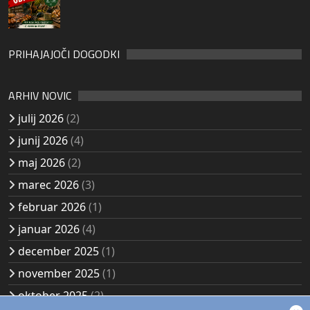
PRIHAJAJOČI DOGODKI
ARHIV NOVIC
julij 2026
(2)
junij 2026
(4)
maj 2026
(2)
marec 2026
(3)
februar 2026
(1)
januar 2026
(4)
december 2025
(1)
november 2025
(1)
oktober 2025
(2)